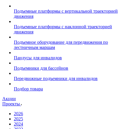
Подъемные платформы с вертикальной траекторией
движения
Подъемные платформы с наклонной траекторией
движения
Подъемное оборудование для передвижения по
лестничным маршам
Пандусы для инвалидов
Подъемники для бассейнов
Передвижные подъемники для инвалидов
Подбор товара
Акции
Проекты
2026
2025
2024