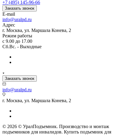
+7 (495) 145-96-66
Заказать звонок
E-mail
info@uralpd.ru
Адрес
г. Москва, ул. Маршала Конева, 2
Режим работы
с 9.00 до 17.00
Сб.Вс. - Выходные
Заказать звонок
info@uralpd.ru
г. Москва, ул. Маршала Конева, 2
© 2026 © УралПодъемник. Производство и монтаж
подъемников для инвалидов. Купить подъемник для