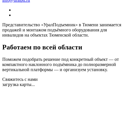
info@uralpd.ru
Представительство «УралПодъемник» в Тюмени занимается
продажей и монтажом подъёмного оборудования для
инвалидов на объектах Тюменской области.
Работаем по всей области
Поможем подобрать решение под конкретный объект — от
компактного наклонного подъёмника до полноразмерной
вертикальной платформы — и организуем установку.
Свяжитесь с нами
загрузка карты...