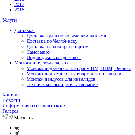
2017
2016
Услуги
Доставка
Доставка транспортными компаниями
Доставка по Челябинску
Доставка нашим транспортом
Самовывоз
Индивидуальная доставка
Монтаж и пуско-наладка
Монтаж подъемных платформ ПМ, НПМ, Эконом
Монтаж подъемных платформ для инвалидов
Монтаж пандусов для инвалидов
Техническое освидетельствование
Контакты
Новости
Информация о гос. контрактах
Галерея
Москва