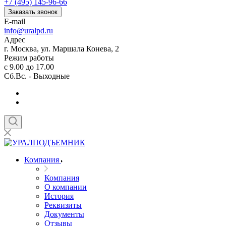
+7 (495) 145-96-66
Заказать звонок
E-mail
info@uralpd.ru
Адрес
г. Москва, ул. Маршала Конева, 2
Режим работы
с 9.00 до 17.00
Сб.Вс. - Выходные
Компания
Компания
О компании
История
Реквизиты
Документы
Отзывы