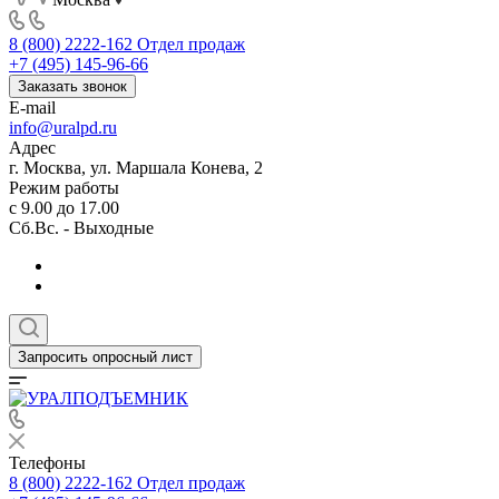
8 (800) 2222-162
Отдел продаж
+7 (495) 145-96-66
Заказать звонок
E-mail
info@uralpd.ru
Адрес
г. Москва, ул. Маршала Конева, 2
Режим работы
с 9.00 до 17.00
Сб.Вс. - Выходные
Запросить опросный лист
Телефоны
8 (800) 2222-162
Отдел продаж