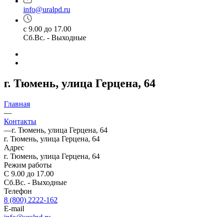
info@uralpd.ru
с 9.00 до 17.00
Сб.Вс. - Выходные
г. Тюмень, улица Герцена, 64
Главная
—
Контакты
—
г. Тюмень, улица Герцена, 64
г. Тюмень, улица Герцена, 64
Адрес
г. Тюмень, улица Герцена, 64
Режим работы
С 9.00 до 17.00
Сб.Вс. - Выходные
Телефон
8 (800) 2222-162
E-mail