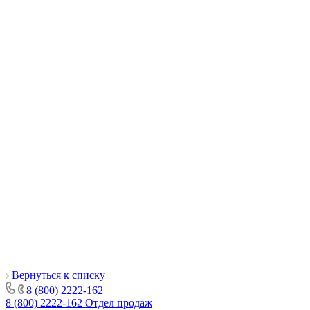
Вернуться к списку
8 (800) 2222-162
8 (800) 2222-162
Отдел продаж