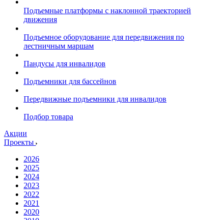
Подъемные платформы с наклонной траекторией
движения
Подъемное оборудование для передвижения по
лестничным маршам
Пандусы для инвалидов
Подъемники для бассейнов
Передвижные подъемники для инвалидов
Подбор товара
Акции
Проекты
2026
2025
2024
2023
2022
2021
2020