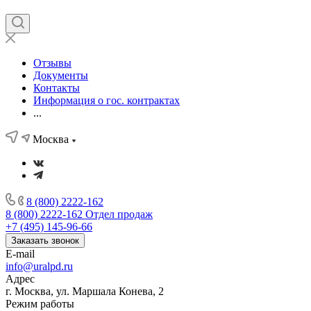
Отзывы
Документы
Контакты
Информация о гос. контрактах
...
Москва
8 (800) 2222-162
8 (800) 2222-162
Отдел продаж
+7 (495) 145-96-66
Заказать звонок
E-mail
info@uralpd.ru
Адрес
г. Москва, ул. Маршала Конева, 2
Режим работы