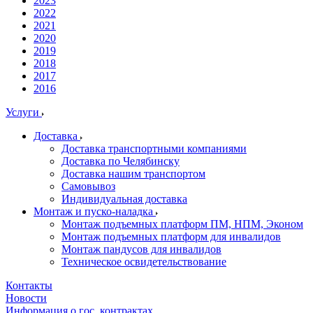
2023
2022
2021
2020
2019
2018
2017
2016
Услуги
Доставка
Доставка транспортными компаниями
Доставка по Челябинску
Доставка нашим транспортом
Самовывоз
Индивидуальная доставка
Монтаж и пуско-наладка
Монтаж подъемных платформ ПМ, НПМ, Эконом
Монтаж подъемных платформ для инвалидов
Монтаж пандусов для инвалидов
Техническое освидетельствование
Контакты
Новости
Информация о гос. контрактах