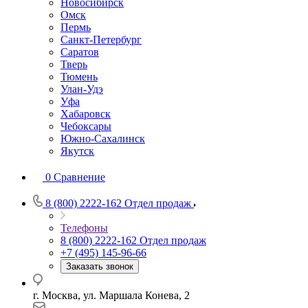
Новосибирск
Омск
Пермь
Санкт-Петербург
Саратов
Тверь
Тюмень
Улан-Удэ
Уфа
Хабаровск
Чебоксары
Южно-Сахалинск
Якутск
0
Сравнение
8 (800) 2222-162
Отдел продаж
Телефоны
8 (800) 2222-162
Отдел продаж
+7 (495) 145-96-66
Заказать звонок
г. Москва, ул. Маршала Конева, 2