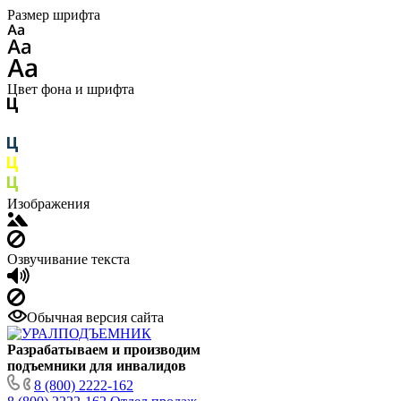
Размер шрифта
Цвет фона и шрифта
Изображения
Озвучивание текста
Обычная версия сайта
Разрабатываем и производим
подъемники для инвалидов
8 (800) 2222-162