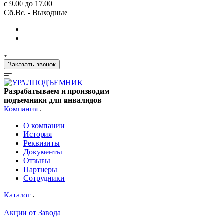
с 9.00 до 17.00
Сб.Вс. - Выходные
Заказать звонок
Разрабатываем и производим
подъемники для инвалидов
Компания
О компании
История
Реквизиты
Документы
Отзывы
Партнеры
Сотрудники
Каталог
Акции от Завода