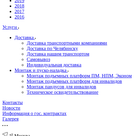
2019
2018
2017
2016
Услуги
Доставка
Доставка транспортными компаниями
Доставка по Челябинску
Доставка нашим транспортом
Самовывоз
Индивидуальная доставка
Монтаж и пуско-наладка
Монтаж подъемных платформ ПМ, НПМ, Эконом
Монтаж подъемных платформ для инвалидов
Монтаж пандусов для инвалидов
Техническое освидетельствование
Контакты
Новости
Информация о гос. контрактах
Галерея
Москва