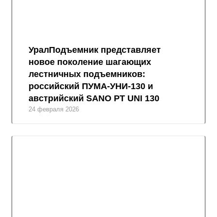
УралПодъемник представляет
новое поколение шагающих
лестничных подъемников:
российский ПУМА-УНИ-130 и
австрийский SANO PT UNI 130
24 февраля 2026