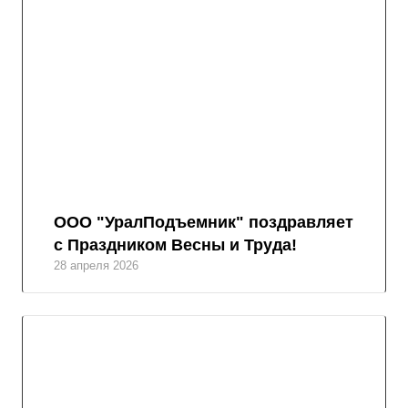
ООО "УралПодъемник" поздравляет
с Праздником Весны и Труда!
28 апреля 2026