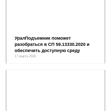
УралПодъемник поможет
разобраться в СП 59.13330.2020 и
обеспечить доступную среду
17 марта 2026