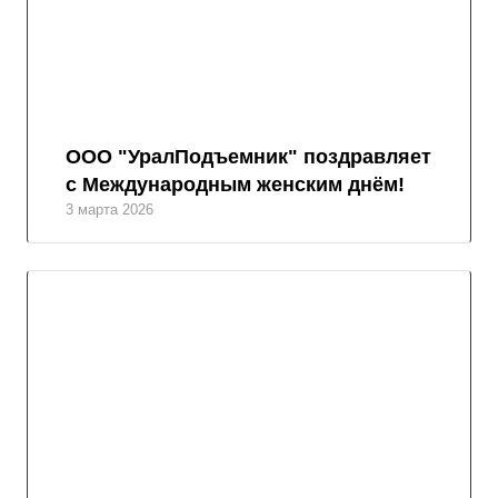
ООО "УралПодъемник" поздравляет
с Международным женским днём!
3 марта 2026