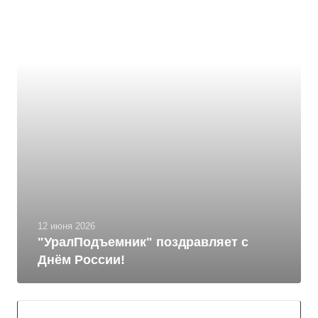
12 июня 2026
"УралПодъемник" поздравляет с
Днём России!