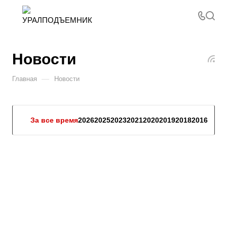
Новости
—
Главная
Новости
За все время
2026
2025
2023
2021
2020
2019
2018
2016