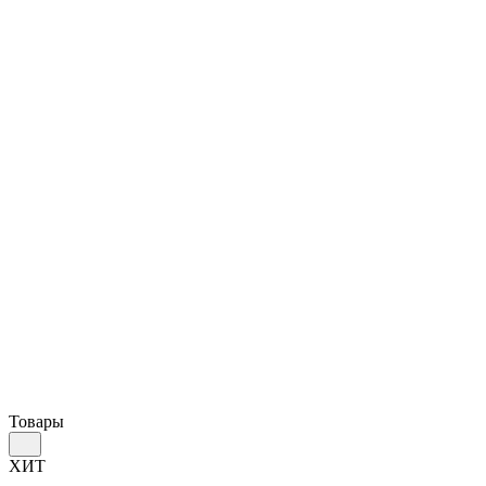
Товары
ХИТ