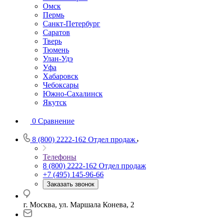
Омск
Пермь
Санкт-Петербург
Саратов
Тверь
Тюмень
Улан-Удэ
Уфа
Хабаровск
Чебоксары
Южно-Сахалинск
Якутск
0
Сравнение
8 (800) 2222-162
Отдел продаж
Телефоны
8 (800) 2222-162
Отдел продаж
+7 (495) 145-96-66
Заказать звонок
г. Москва, ул. Маршала Конева, 2