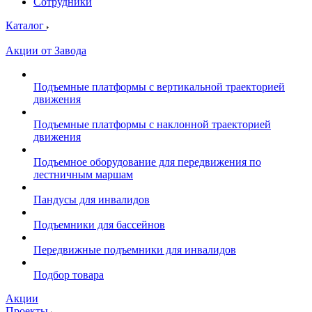
Сотрудники
Каталог
Акции от Завода
Подъемные платформы с вертикальной траекторией
движения
Подъемные платформы с наклонной траекторией
движения
Подъемное оборудование для передвижения по
лестничным маршам
Пандусы для инвалидов
Подъемники для бассейнов
Передвижные подъемники для инвалидов
Подбор товара
Акции
Проекты