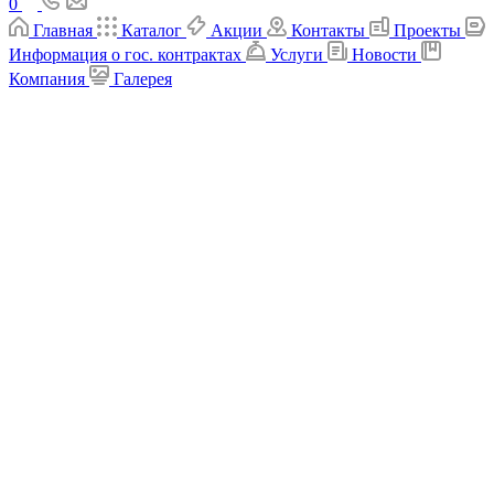
0
Главная
Каталог
Акции
Контакты
Проекты
Информация о гос. контрактах
Услуги
Новости
Компания
Галерея