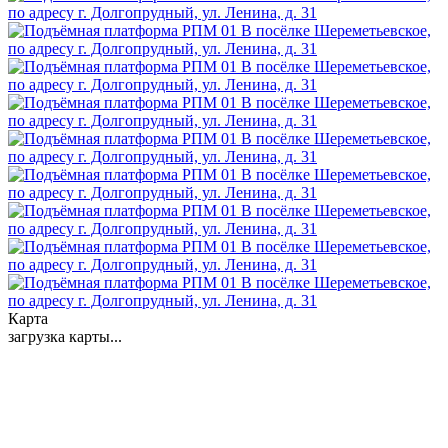
Карта
загрузка карты...