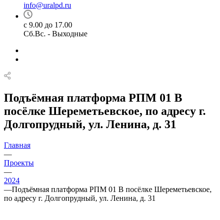
info@uralpd.ru
с 9.00 до 17.00
Сб.Вс. - Выходные
Подъёмная платформа РПМ 01 В
посёлке Шереметьевское, по адресу г.
Долгопрудный, ул. Ленина, д. 31
Главная
—
Проекты
—
2024
—
Подъёмная платформа РПМ 01 В посёлке Шереметьевское,
по адресу г. Долгопрудный, ул. Ленина, д. 31