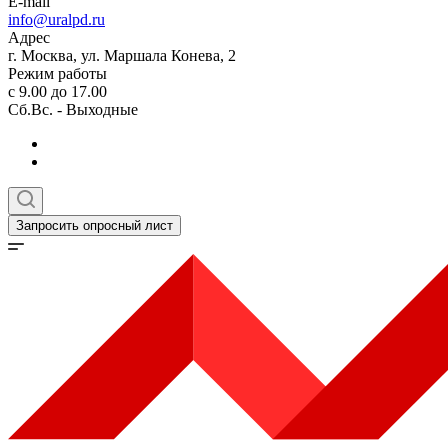
E-mail
info@uralpd.ru
Адрес
г. Москва, ул. Маршала Конева, 2
Режим работы
с 9.00 до 17.00
Сб.Вс. - Выходные
Запросить опросный лист