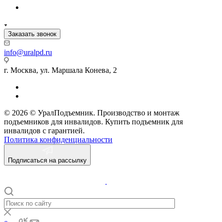
Заказать звонок
info@uralpd.ru
г. Москва, ул. Маршала Конева, 2
© 2026 © УралПодъемник. Производство и монтаж
подъемников для инвалидов. Купить подъемник для
инвалидов с гарантией.
Политика конфиденциальности
Подписаться на рассылку
.