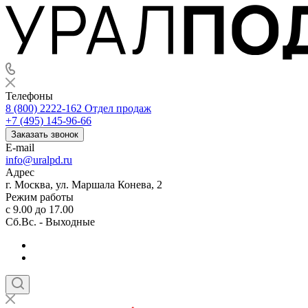
Телефоны
8 (800) 2222-162
Отдел продаж
+7 (495) 145-96-66
Заказать звонок
E-mail
info@uralpd.ru
Адрес
г. Москва, ул. Маршала Конева, 2
Режим работы
с 9.00 до 17.00
Сб.Вс. - Выходные