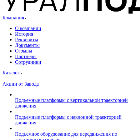
Компания
О компании
История
Реквизиты
Документы
Отзывы
Партнеры
Сотрудники
Каталог
Акции от Завода
Подъемные платформы с вертикальной траекторией
движения
Подъемные платформы с наклонной траекторией
движения
Подъемное оборудование для передвижения по
лестничным маршам