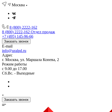
Москва
8 (800) 2222-162
8 (800) 2222-162
Отдел продаж
+7 (495) 145-96-66
Заказать звонок
E-mail
info@uralpd.ru
Адрес
г. Москва, ул. Маршала Конева, 2
Режим работы
с 9.00 до 17.00
Сб.Вс. - Выходные
Заказать звонок