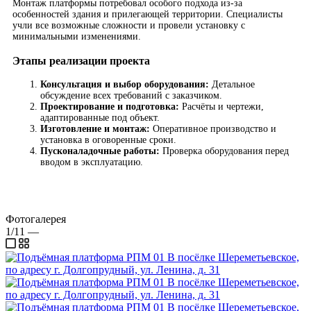
Монтаж платформы потребовал особого подхода из-за
особенностей здания и прилегающей территории. Специалисты
учли все возможные сложности и провели установку с
минимальными изменениями.
Этапы реализации проекта
Консультация и выбор оборудования:
Детальное
обсуждение всех требований с заказчиком.
Проектирование и подготовка:
Расчёты и чертежи,
адаптированные под объект.
Изготовление и монтаж:
Оперативное производство и
установка в оговоренные сроки.
Пусконаладочные работы:
Проверка оборудования перед
вводом в эксплуатацию.
Фотогалерея
1/11
—