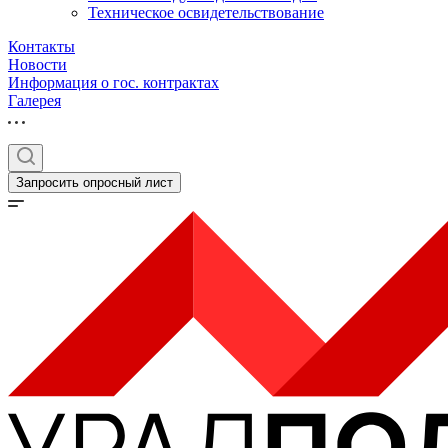
Техническое освидетельствование
Контакты
Новости
Информация о гос. контрактах
Галерея
Запросить опросный лист