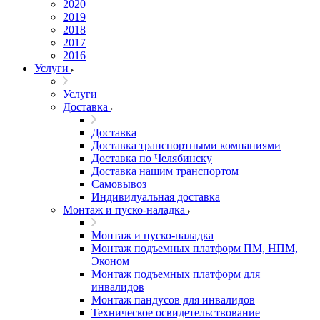
2020
2019
2018
2017
2016
Услуги
Услуги
Доставка
Доставка
Доставка транспортными компаниями
Доставка по Челябинску
Доставка нашим транспортом
Самовывоз
Индивидуальная доставка
Монтаж и пуско-наладка
Монтаж и пуско-наладка
Монтаж подъемных платформ ПМ, НПМ,
Эконом
Монтаж подъемных платформ для
инвалидов
Монтаж пандусов для инвалидов
Техническое освидетельствование