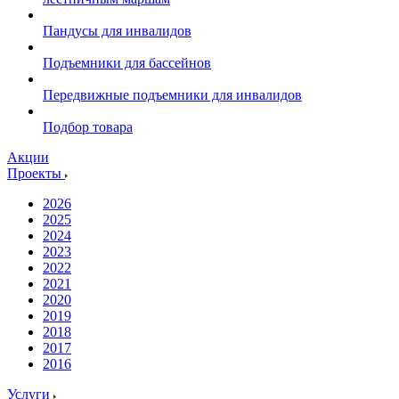
Пандусы для инвалидов
Подъемники для бассейнов
Передвижные подъемники для инвалидов
Подбор товара
Акции
Проекты
2026
2025
2024
2023
2022
2021
2020
2019
2018
2017
2016
Услуги