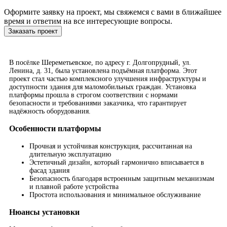
Оформите заявку на проект, мы свяжемся с вами в ближайшее
время и ответим на все интересующие вопросы.
Заказать проект
В посёлке Шереметьевское, по адресу г. Долгопрудный, ул.
Ленина, д. 31, была установлена подъёмная платформа. Этот
проект стал частью комплексного улучшения инфраструктуры и
доступности здания для маломобильных граждан. Установка
платформы прошла в строгом соответствии с нормами
безопасности и требованиями заказчика, что гарантирует
надёжность оборудования.
Особенности платформы
Прочная и устойчивая конструкция, рассчитанная на
длительную эксплуатацию
Эстетичный дизайн, который гармонично вписывается в
фасад здания
Безопасность благодаря встроенным защитным механизмам
и плавной работе устройства
Простота использования и минимальное обслуживание
Нюансы установки