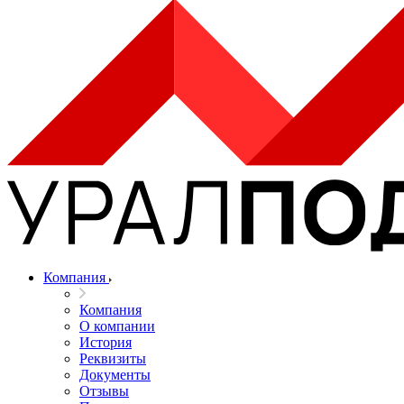
Компания
Компания
О компании
История
Реквизиты
Документы
Отзывы