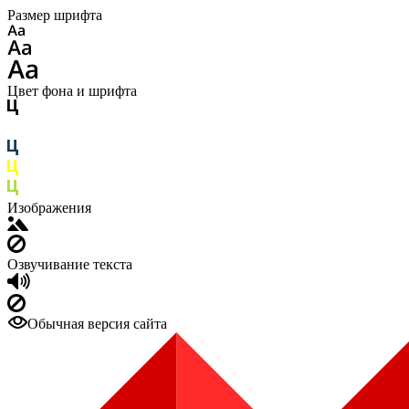
Размер шрифта
Цвет фона и шрифта
Изображения
Озвучивание текста
Обычная версия сайта