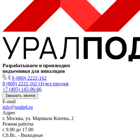
Разрабатываем и производим
подъемники для инвалидов
8 (800) 2222-162
8 (800) 2222-162
Отдел продаж
+7 (495) 145-96-66
Заказать звонок
E-mail
info@uralpd.ru
Адрес
г. Москва, ул. Маршала Конева, 2
Режим работы
с 9.00 до 17.00
Сб.Вс. - Выходные