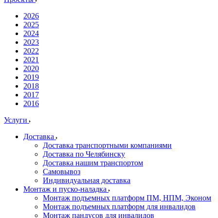
2026
2025
2024
2023
2022
2021
2020
2019
2018
2017
2016
Услуги
Доставка
Доставка транспортными компаниями
Доставка по Челябинску
Доставка нашим транспортом
Самовывоз
Индивидуальная доставка
Монтаж и пуско-наладка
Монтаж подъемных платформ ПМ, НПМ, Эконом
Монтаж подъемных платформ для инвалидов
Монтаж пандусов для инвалидов