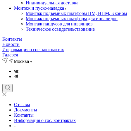
Индивидуальная доставка
Монтаж и пуско-наладка
Монтаж подъемных платформ ПМ, НПМ, Эконом
Монтаж подъемных платформ для инвалидов
Монтаж пандусов для инвалидов
Техническое освидетельствование
Контакты
Новости
Информация о гос. контрактах
Галерея
Москва
Отзывы
Документы
Контакты
Информация о гос. контрактах
...