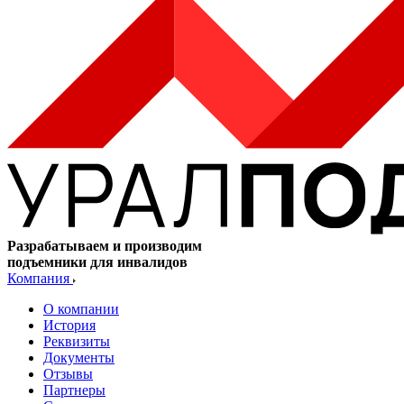
Разрабатываем и производим
подъемники для инвалидов
Компания
О компании
История
Реквизиты
Документы
Отзывы
Партнеры