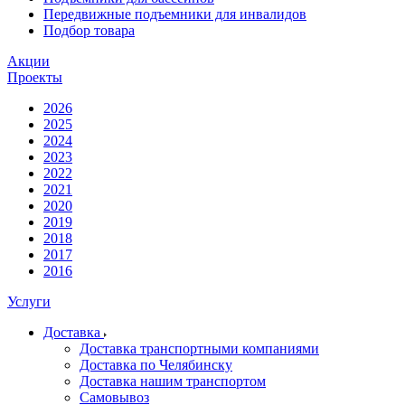
Передвижные подъемники для инвалидов
Подбор товара
Акции
Проекты
2026
2025
2024
2023
2022
2021
2020
2019
2018
2017
2016
Услуги
Доставка
Доставка транспортными компаниями
Доставка по Челябинску
Доставка нашим транспортом
Самовывоз