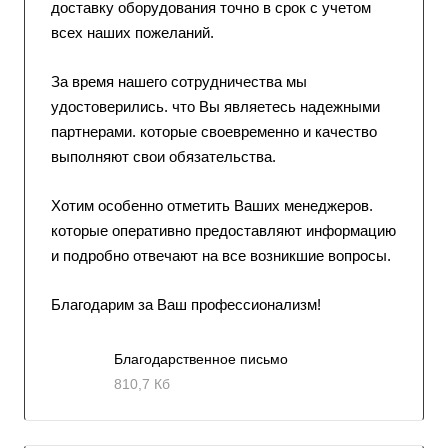
доставку оборудования точно в срок с учетом
всех наших пожеланий.
За время нашего сотрудничества мы
удостоверились. что Вы являетесь надежными
партнерами. которые своевременно и качество
выполняют свои обязательства.
Хотим особенно отметить Ваших менеджеров.
которые оперативно предоставляют информацию
и подробно отвечают на все возникшие вопросы.
Благодарим за Ваш профессионализм!
Благодарственное письмо
810,7 Кб