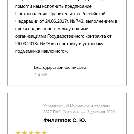
помогли нам исполнить предписание
Постановления Правительства Российской
Федерации от 24.06.2017г. № 743, выполнением в
сроки подписанного между нашими
организациями Государственного контракта от
26.03.2018г. №79 «на поставку и установку
подъемника наклонного».
Благодарственное письмо
2,4 Мб
Управляющий Мурманским отделом
8627 ПАО Сбербанк
—
3 декабря 2020
Филиппов С. Ю.