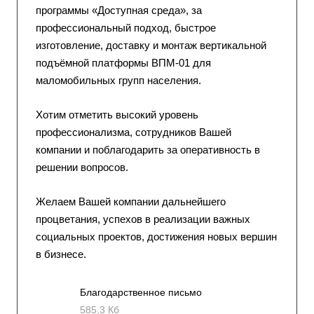
программы «Доступная среда», за
профессиональный подход, быстрое
изготовление, доставку и монтаж вертикальной
подъёмной платформы ВПМ-01 для
маломобильных групп населения.
Хотим отметить высокий уровень
профессионализма, сотрудников Вашей
компании и поблагодарить за оперативность в
решении вопросов.
Желаем Вашей компании дальнейшего
процветания, успехов в реализации важных
социальных проектов, достижения новых вершин
в бизнесе.
Благодарственное письмо
585,3 Кб