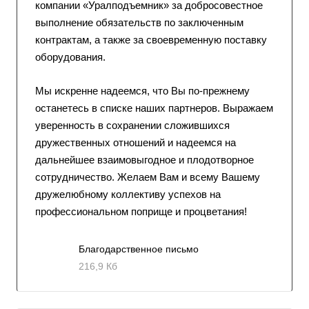
компании «Уралподъемник» за добросовестное
выполнение обязательств по заключенным
контрактам, а также за своевременную поставку
оборудования.
Мы искренне надеемся, что Вы по-прежнему
останетесь в списке наших партнеров. Выражаем
уверенность в сохранении сложившихся
дружественных отношений и надеемся на
дальнейшее взаимовыгодное и плодотворное
сотрудничество. Желаем Вам и всему Вашему
дружелюбному коллективу успехов на
профессиональном поприще и процветания!
Благодарственное письмо
216,9 Кб