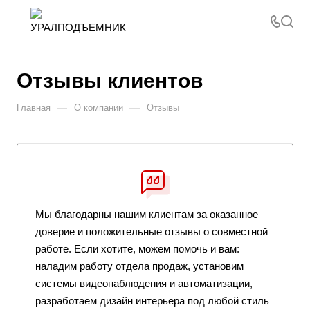
Отзывы клиентов
—
—
Главная
О компании
Отзывы
Мы благодарны нашим клиентам за оказанное
доверие и положительные отзывы о совместной
работе. Если хотите, можем помочь и вам:
наладим работу отдела продаж, установим
системы видеонаблюдения и автоматизации,
разработаем дизайн интерьера под любой стиль