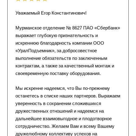
Уважаемый Егор Константинович!
Мурманское отделение № 8627 ПАО «Сбербанк»
выражает глубокую признательность и
искреннюю благодарность компании ООО
«УралПодъемник», за добросовестное
выполнение обязательств по заключенным
контрактам, а также за качественный монтаж и
своевременную поставку оборудования.
Мы искренне надеемся, что Вы по-прежнему
останетесь в списке наших партнеров. Выражаем
уверенность в сохранении сложившихся
дружественных отношений и надеемся на
дальнейшее взаимовыгодное и плодотворное
сотрудничество. Желаем Вам и всему Вашему
дружелюбному коллективу успехов на