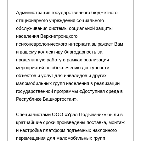
Администрация государственного бюджетного
стационарного учреждения социального
обслуживания системы социальной защиты
населения Верхнетроицкого
психоневрологического интерната выражает Вам
и вашему коллективу благодарность за
проделанную работу в рамках реализации
мероприятий по обеспечению доступности
объектов и услуг для инвалидов и других
маломобильных групп населения в реализации
государственной программы «Доступная среда в
Республике Башкортостан».
Специалистами ООО «Урал Подъемник» были в
кратчайшие сроки произведены поставка, монтаж
и настройка платформ подъемных наклонного
перемещения для маломобильных групп