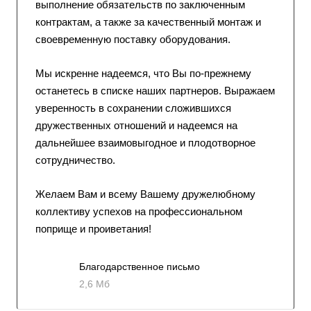
выполнение обязательств по заключенным
контрактам, а также за качественный монтаж и
своевременную поставку оборудования.
Мы искренне надеемся, что Вы по-прежнему
останетесь в списке наших партнеров. Выражаем
уверенность в сохранении сложившихся
дружественных отношений и надеемся на
дальнейшее взаимовыгодное и плодотворное
сотрудничество.
Желаем Вам и всему Вашему дружелюбному
коллективу успехов на профессиональном
поприще и проиветания!
Благодарственное письмо
2,6 Мб