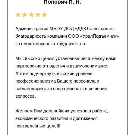
Попович П. Н.
Администрация МБОУ ДОД «ДДЮТ» выражает
благодарность компании ООО «УралПодъемник»
за плодотворное сотрудничество.
Мы: высоко ценим установившиеся между нами
партнерские отношения и взаимопонимание.
Хотим подчеркнуть высокий уровень
профессионализма Вашего персонала и
поблагодарить за оперативность в решении
вопросов.
Желаем Вам дальнейших успехов в работе,
экономического развития и достижения
поставленных целей!