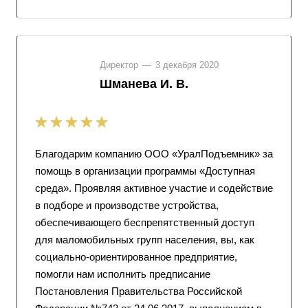
Директор
—
3 декабря 2020
Шманева И. В.
Благодарим компанию ООО «УралПодъемник» за
помощь в организации программы «Доступная
среда». Проявляя активное участие и содействие
в подборе и производстве устройства,
обеспечивающего беспрепятственный доступ
для маломобильных групп населения, вы, как
социально-ориентированное предприятие,
помогли нам исполнить предписание
Постановления Правительства Российской