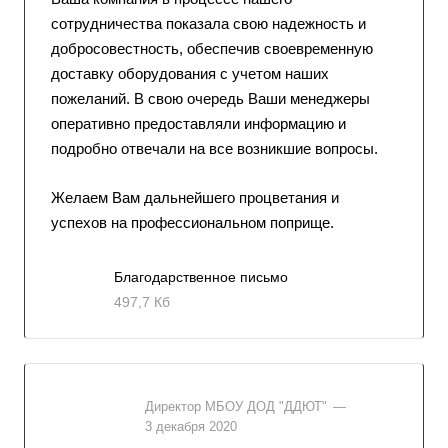
сотрудничества показала свою надежность и
добросовестность, обеспечив своевременную
доставку оборудования с учетом наших
пожеланий. В свою очередь Ваши менеджеры
оперативно предоставляли информацию и
подробно отвечали на все возникшие вопросы.
Желаем Вам дальнейшего процветания и
успехов на профессиональном поприще.
Благодарственное письмо
497,7 Кб
Директор МБОУ ДОД "ДДЮТ"
—
3 декабря 2020