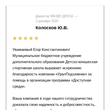
Директор МБУДО ДЮСШ
—
3 декабря 2020
Колосков Ю.В.
Уважаемый Егор Константинович!
Муниципальное бюджетное учреждение
дополнительного образования Детско-юношеская
спортивная школа выражает искреннюю
благодарность компании «УралПодъемник» за
помощь в организации программы «Доступная
среда».
Ваша компания в ходе нашего сотрудничества
доказала свою надежность и добросовестность,