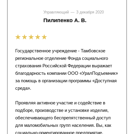
Управляющий
—
3 декабря 2020
Пилипенко А. В.
Государственное учреждение - Тамбовское
региональное отделение Фонда социального
страхования Российской Федерации выражает
благодарность компании ООО «УралПодъемник»
за помощь в организации программы «Доступная
среда».
Проявляя активное участие и содействие в
подборе, производстве и установке изделия,
обеспечивающего беспрепятственный доступ
для маломобильных групп населения. Вы, как
социально-ориентированное предприятие,