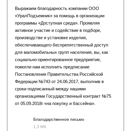
Выражаем благодарность компании ООО
«УралПодъемник» за помощь в организации
программы «Доступная среда». Проявляя
активное участие и содействие в подборе,
производстве и установке изделия,
обеспечивающего беспрепятственный доступ
для маломобильных групп населения, вы, как
социально-ориентированное предприятие,
помогли нам исполнить предписание
Постановления Правительства Российской
Федерации №743 от 24.06.2017, выполнив в
сроки подписанный между нашими
организациями Государственный контракт №75
от 05.09.2018г «на покупку и бассейна».
Благодарственное письмо
1,3 Мб