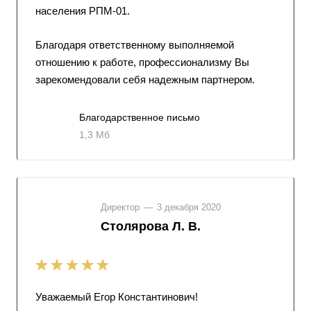
населения РПМ-01.
Благодаря ответственному выполняемой
отношению к работе, профессионализму Вы
зарекомендовали себя надежным партнером.
Благодарственное письмо
1,3 Мб
Директор
—
3 декабря 2020
Столярова Л. В.
Уважаемый Егор Константинович!