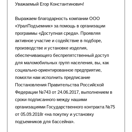
Уважаемый Егор Константинович!
Выражаем благодарность компании ООО
«УралПодъемник» за помощь в организации
программы «Доступная среда». Проявляя
активное участие и содействие в подборе,
производстве и установке изделия,
обеспечивающего беспрепятственный доступ
для маломобильных групп населения, вы, как
социально-ориентированное предприятие,
помогли нам исполнить предписание
Постановления Правительства Российской
Федерации №743 от 24.06.2017, выполнением в
сроки подписанного между нашими
организациями Государственного контракта №75
от 05.09.2018г «на покупку и установку
подъемников для бассейна».