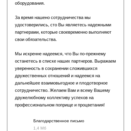
оборудования.
За время нашено сотрудничества мы
удостоверились, сто Вы являетесь надежными
партнерами, которые своевременно выполняют
свои обязательства.
Мы искренне надеемся, что Вы по-прежнему
останетесь в списке наших партнеров. Выражаем
уверенность в сохранении сложившихся
дружественных отношений и надеемся на
дальнейшее взаимовыгодное и плодотворное
сотрудничество. Желаем Вам и всему Вашему
дружелюбному коллективу успехов на
профессиональном поприще и процветания!
Благодарственное письмо
1,4 Мб