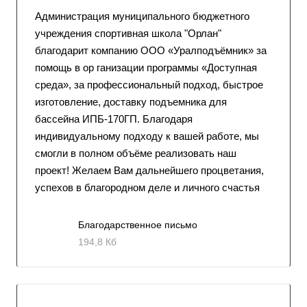
Администрация муниципального бюджетного
учреждения спортивная школа "Орлан"
благодарит компанию ООО «Уралподъёмник» за
помощь в ор ганизации программы «Доступная
среда», за профессиональный подход, быстрое
изготовление, доставку подъемника для
бассейна ИПБ-170ГП. Благодаря
индивидуальному подходу к вашей работе, мы
смогли в полном объёме реализовать наш
проект! Желаем Вам дальнейшего процветания,
успехов в благородном деле и личного счастья
Благодарственное письмо
194,8 Кб