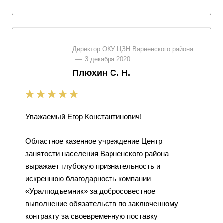
Директор ОКУ ЦЗН Варненского района
—
3 декабря 2020
Плюхин С. Н.
Уважаемый Егор Константинович!
Областное казенное учреждение Центр
занятости населения Варненского района
выражает глубокую признательность и
искреннюю благодарность компании
«Уралподъемник» за добросовестное
выполнение обязательств по заключенному
контракту за своевременную поставку