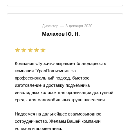
Директор
—
3 декабря 2020
Малахов Ю. Н.
Компания «Турсим» выражает благодарность
компании "УралПодъемник" за
профессиональный подход, быстрое
изготовление и доставку подъёмника
инвалидных колясок для организации доступной
среды для маломобильных групп населения.
Надеемся на дальнейшее взаимовыгодное
сотрудничество. Желаем Вашей компании
успехов и проиветания.