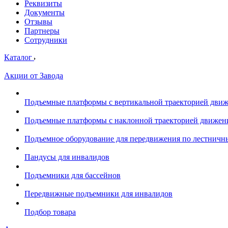
Реквизиты
Документы
Отзывы
Партнеры
Сотрудники
Каталог
Акции от Завода
Подъемные платформы с вертикальной траекторией дви
Подъемные платформы с наклонной траекторией движен
Подъемное оборудование для передвижения по лестнич
Пандусы для инвалидов
Подъемники для бассейнов
Передвижные подъемники для инвалидов
Подбор товара