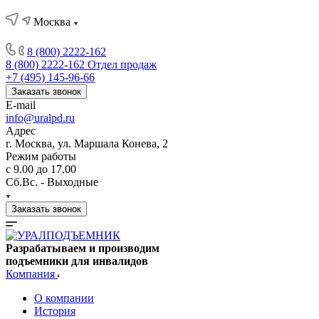
Москва
8 (800) 2222-162
8 (800) 2222-162
Отдел продаж
+7 (495) 145-96-66
Заказать звонок
E-mail
info@uralpd.ru
Адрес
г. Москва, ул. Маршала Конева, 2
Режим работы
с 9.00 до 17.00
Сб.Вс. - Выходные
Заказать звонок
Разрабатываем и производим
подъемники для инвалидов
Компания
О компании
История