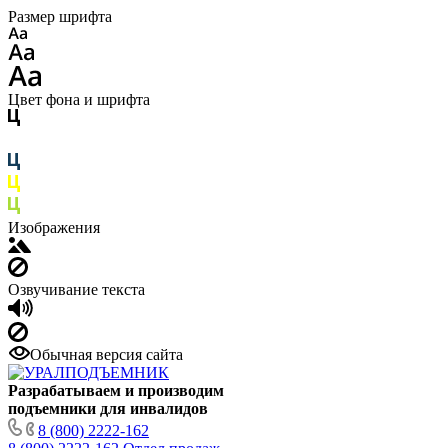
Размер шрифта
Цвет фона и шрифта
Изображения
Озвучивание текста
Обычная версия сайта
Разрабатываем и производим
подъемники для инвалидов
8 (800) 2222-162